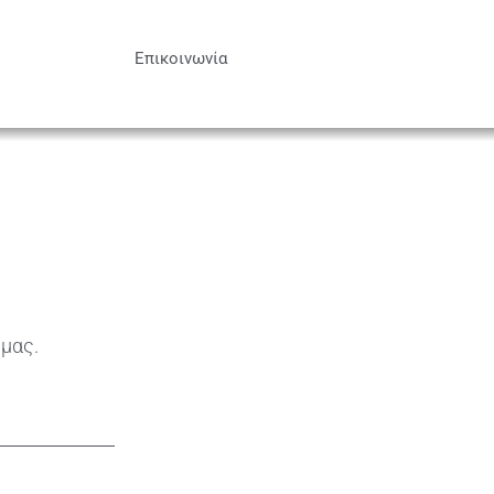
Επικοινωνία
 μας.