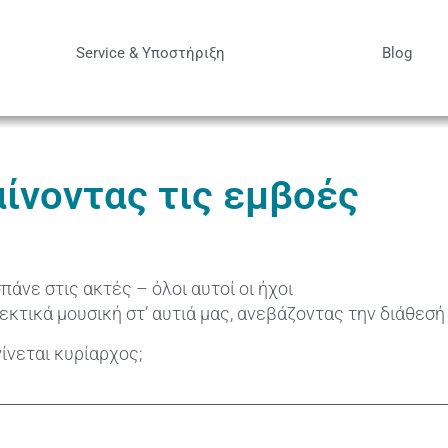
Service & Υποστήριξη
Blog
ίνοντας τις εμβοές
άνε στις ακτές – όλοι αυτοί οι ήχοι
εκτικά μουσική στ’ αυτιά μας, ανεβάζοντας την διάθεσή
γίνεται κυρίαρχος;