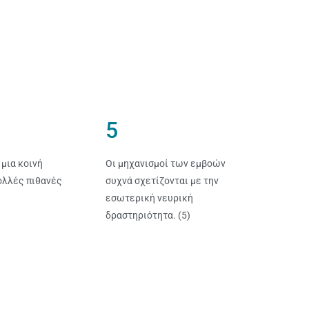
5
 μια κοινή
Οι μηχανισμοί των εμβοών
ολλές πιθανές
συχνά σχετίζονται με την
εσωτερική νευρική
δραστηριότητα. (5)