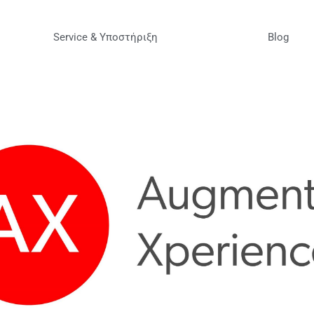
Service & Υποστήριξη
Blog