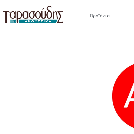
Προϊόντα