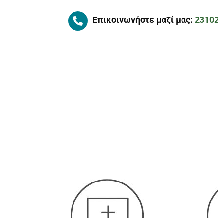
Επικοινωνήστε μαζί μας:
2310