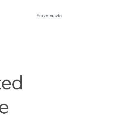
Επικοινωνία