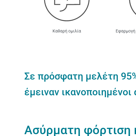
Καθαρή ομιλία
Εφαρμογή 
Σε πρόσφατη μελέτη 95
έμειναν ικανοποιημένοι 
Ασύρματη φόρτιση 