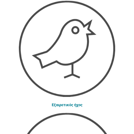
Εξαιρετικός ήχος