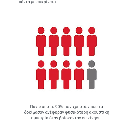
πάντα με ευκρίνεια.
Πάνω από το 90% των χρηστών που τα
δοκίμασαν ανέφεραν φυσικότερη ακουστική
εμπειρία όταν βρίσκονταν σε κίνηση.