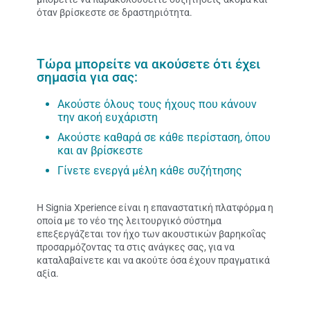
όταν βρίσκεστε σε δραστηριότητα.
Τώρα μπορείτε να ακούσετε ότι έχει
σημασία για σας:
Ακούστε όλους τους ήχους που κάνουν
την ακοή ευχάριστη
Ακούστε καθαρά σε κάθε περίσταση, όπου
και αν βρίσκεστε
Γίνετε ενεργά μέλη κάθε συζήτησης
Η Signia Xperience είναι η επαναστατική πλατφόρμα η
οποία με το νέο της λειτουργικό σύστημα
επεξεργάζεται τον ήχο των ακουστικών βαρηκοΐας
προσαρμόζοντας τα στις ανάγκες σας, για να
καταλαβαίνετε και να ακούτε όσα έχουν πραγματικά
αξία.