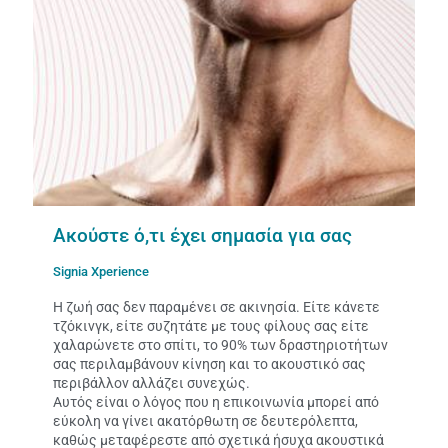
Ακούστε ό,τι έχει σημασία για σας
Signia Xperience
Η ζωή σας δεν παραμένει σε ακινησία. Είτε κάνετε
τζόκινγκ, είτε συζητάτε με τους φίλους σας είτε
χαλαρώνετε στο σπίτι, το 90% των δραστηριοτήτων
σας περιλαμβάνουν κίνηση και το ακουστικό σας
περιβάλλον αλλάζει συνεχώς.
Αυτός είναι ο λόγος που η επικοινωνία μπορεί από
εύκολη να γίνει ακατόρθωτη σε δευτερόλεπτα,
καθώς μεταφέρεστε από σχετικά ήσυχα ακουστικά