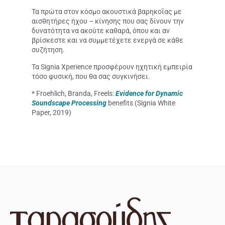
Τα πρώτα στον κόσμο ακουστικά βαρηκοΐας με
αισθητήρες ήχου – κίνησης που σας δίνουν την
δυνατότητα να ακούτε καθαρά, όπου και αν
βρίσκεστε και να συμμετέχετε ενεργά σε κάθε
συζήτηση.
Τα Signia Xperience προσφέρουν ηχητική εμπειρία
τόσο φυσική, που θα σας συγκινήσει.
* Froehlich, Branda, Freels:
Evidence for Dynamic
Soundscape Processing
benefits (Signia White
Paper, 2019)