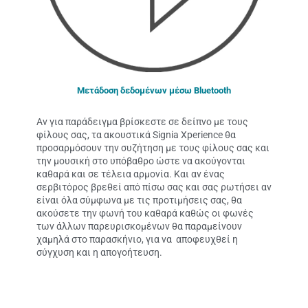
Μετάδοση δεδομένων μέσω Bluetooth
Αν για παράδειγμα βρίσκεστε σε δείπνο με τους
φίλους σας, τα ακουστικά Signia Xperience θα
προσαρμόσουν την συζήτηση με τους φίλους σας και
την μουσική στο υπόβαθρο ώστε να ακούγονται
καθαρά και σε τέλεια αρμονία. Και αν ένας
σερβιτόρος βρεθεί από πίσω σας και σας ρωτήσει αν
είναι όλα σύμφωνα με τις προτιμήσεις σας, θα
ακούσετε την φωνή του καθαρά καθώς οι φωνές
των άλλων παρευρισκομένων θα παραμείνουν
χαμηλά στο παρασκήνιο, για να αποφευχθεί η
σύγχυση και η απογοήτευση.