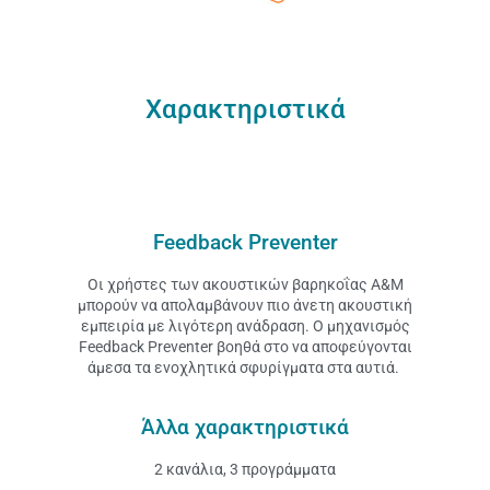
Χαρακτηριστικά
Feedback Preventer
Οι χρήστες των ακουστικών βαρηκοΐας A&M
μπορούν να απολαμβάνουν πιο άνετη ακουστική
εμπειρία με λιγότερη ανάδραση. Ο μηχανισμός
Feedback Preventer βοηθά στο να αποφεύγονται
άμεσα τα ενοχλητικά σφυρίγματα στα αυτιά.
Άλλα χαρακτηριστικά
2 κανάλια, 3 προγράμματα