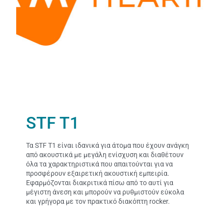
STF T1
Τα STF T1 είναι ιδανικά για άτομα που έχουν ανάγκη
από ακουστικά με μεγάλη ενίσχυση και διαθέτουν
όλα τα χαρακτηριστικά που απαιτούνται για να
προσφέρουν εξαιρετική ακουστική εμπειρία.
Εφαρμόζονται διακριτικά πίσω από το αυτί για
μέγιστη άνεση και μπορούν να ρυθμιστούν εύκολα
και γρήγορα με τον πρακτικό διακόπτη rocker.