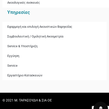
Ακοολογικές συσκευές
Υπηρεσίες
Εφαρμογή και επιλογή Ακουστικών Βαρηκοΐας
Συμβουλευτική / Ομιλητική Ακοομετρία
Service & Υποστήριξη
Εγγύηση
Service
Εργαστήριο Κατασκευών
© 2021 Μ. ΤΑΡΑΣΟΥΔΗ & ΣΙΑ ΟΕ