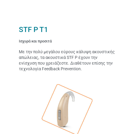
STF P T1
Ισχυρά και προσιτά
Με την πολύ μεγάλου εύρους κάλυψη ακουστικής
απώλειας, τα ακουστικά STF P έχουν την
ενίσχυση που χρειάζεστε. Διαθέτουν επίσης την
τεχνολογία Feedback Prevention.