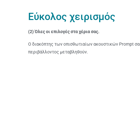
Εύκολος χειρισμός
(2) Όλες οι επιλογές στα χέρια σας.
Ο διακόπτης των οπισθωτιαίων ακουστικών Prompt σας
περιβάλλοντος μεταβληθούν.