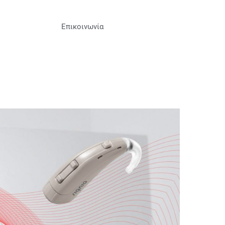
Επικοινωνία