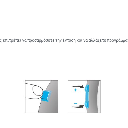
 επιτρέπει να προσαρμόσετε την ένταση και να αλλάξετε προγράμματ