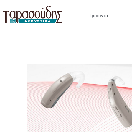
Προϊόντα