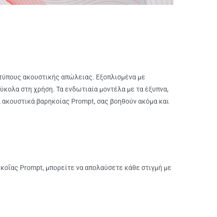
ς τύπους ακουστικής απώλειας. Εξοπλισμένα με
ύκολα στη χρήση. Τα ενδωτιαία μοντέλα με τα έξυπνα,
α ακουστικά βαρηκοίας Prompt, σας βοηθούν ακόμα και
ρηκοΐας Prompt, μπορείτε να απολαύσετε κάθε στιγμή με