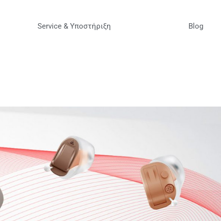
Service & Υποστήριξη
Blog