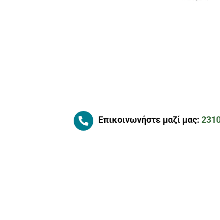
Επικοινωνήστε μαζί μας:
231