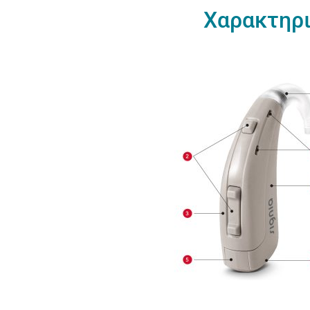
Χαρακτηρι