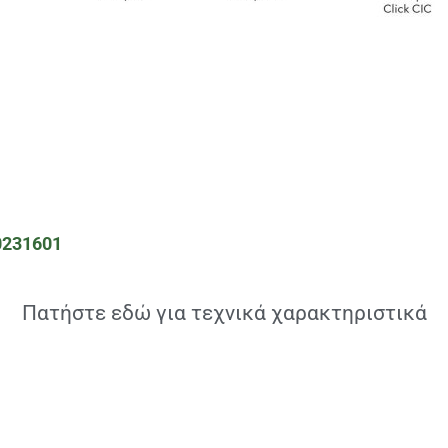
0231601
Πατήστε εδώ για τεχνικά χαρακτηριστικά