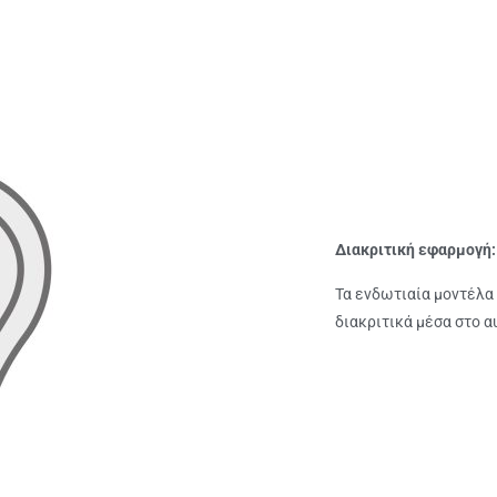
Διακριτική εφαρμογή:
Τα ενδωτιαία μοντέλα
διακριτικά μέσα στο α