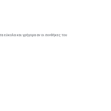
α εύκολα και γρήγορα αν οι συνθήκες του