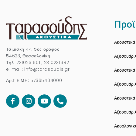
Προϊ
Ακουστικά 
Τσιμισκή 44, 5ος όροφος
54623, Θεσσαλονίκη
Αξεσουάρ 
Τηλ: 2310231601 , 2310231682
e-mail: info@tarasoudis.gr
Ακουστικά
Αρ.Γ.Ε.ΜΗ: 57365404000
Αξεσουάρ 
Ακουστικά
Αξεσουάρ 
Ακοολογικ