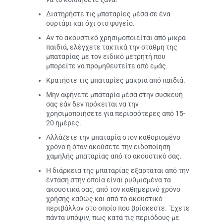
Διατηρήστε τις μπαταρίες μέσα σε ένα
συρτάρι και όχι στο ψυγείο.
Αν το ακουστικό χρησιμοποιείται από μικρά
παιδιά, ελέγχετε τακτικά την στάθμη της
μπαταρίας με τον ειδικό μετρητή που
μπορείτε να προμηθευτείτε από εμάς.
Κρατήστε τις μπαταρίες μακριά από παιδιά.
Μην αφήνετε μπαταρία μέσα στην συσκευή
σας εάν δεν πρόκειται να την
χρησιμοποιήσετε για περισσότερες από 15-
20 ημέρες.
Αλλάζετε την μπαταρία στον καθορισμένο
χρόνο ή όταν ακούσετε την ειδοποίηση
χαμηλής μπαταρίας από το ακουστικό σας.
Η διάρκεια της μπαταρίας εξαρτάται από την
ένταση στην οποία είναι ρυθμισμένα τα
ακουστικά σας, από τον καθημερινό χρόνο
χρήσης καθώς και από το ακουστικό
περιβάλλον στο οποίο που βρίσκεστε. Έχετε
πάντα υπόψιν, πως κατά τις περιόδους με