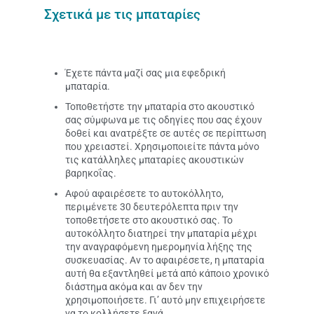
Σχετικά με τις μπαταρίες
Έχετε πάντα μαζί σας μια εφεδρική
μπαταρία.
Τοποθετήστε την μπαταρία στο ακουστικό
σας σύμφωνα με τις οδηγίες που σας έχουν
δοθεί και ανατρέξτε σε αυτές σε περίπτωση
που χρειαστεί. Χρησιμοποιείτε πάντα μόνο
τις κατάλληλες μπαταρίες ακουστικών
βαρηκοΐας.
Αφού αφαιρέσετε το αυτοκόλλητο,
περιμένετε 30 δευτερόλεπτα πριν την
τοποθετήσετε στο ακουστικό σας. Το
αυτοκόλλητο διατηρεί την μπαταρία μέχρι
την αναγραφόμενη ημερομηνία λήξης της
συσκευασίας. Αν το αφαιρέσετε, η μπαταρία
αυτή θα εξαντληθεί μετά από κάποιο χρονικό
διάστημα ακόμα και αν δεν την
χρησιμοποιήσετε. Γι’ αυτό μην επιχειρήσετε
να το κολλήσετε ξανά.