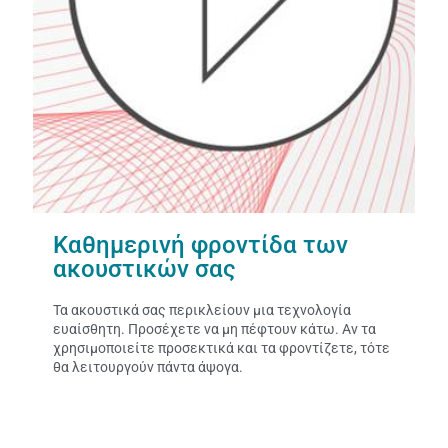
Καθημερινή φροντίδα των
ακουστικών σας
Τα ακουστικά σας περικλείουν μια τεχνολογία
ευαίσθητη. Προσέχετε να μη πέφτουν κάτω. Αν τα
χρησιμοποιείτε προσεκτικά και τα φροντίζετε, τότε
θα λειτουργούν πάντα άψογα.