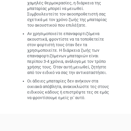
χαμηλές θερμοκρασίες, η διάρκεια της
μπαταρίας μπορεί να μειωθεί.
Συμβουλευτείτε τον ακοοπροθετιστή σας
σχετικά με τον χρόνο ζωής της μπαταρίας
του ακουστικού που επιλέξατε.
Αν χρησιμοποιείτε επαναφορτιζόμενα
ακουστικά, φροντίστε να τα τοποθετείτε
στον φορτιστή τους όταν δεν τα
χρησιμοποιείτε. Η διάρκεια ζωής των
επαναφορτιζόμενων μπαταριών είναι
περίπου 3-4 χρόνια, ανάλογα με τον τρόπο
χρήσης τους. Όταν αυτή μειωθεί, ζητήστε
από τον ειδικό να σας την αντικαταστήσει.
Οι άδειες μπαταρίες δεν ανήκουν στα
οικιακά απόβλητα, ανακυκλώστε τες στους
ειδικούς κάδους ή επιστρέψτε τες σε εμάς
να φροντίσουμε εμείς γι’ αυτό.