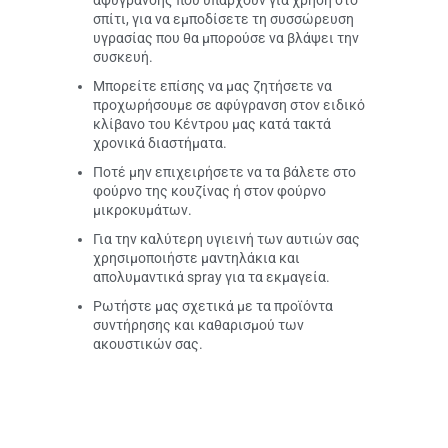
αφύγρανσης που υπάρχουν για χρήση στο
σπίτι, για να εμποδίσετε τη συσσώρευση
υγρασίας που θα μπορούσε να βλάψει την
συσκευή.
Μπορείτε επίσης να μας ζητήσετε να
προχωρήσουμε σε αφύγρανση στον ειδικό
κλίβανο του Κέντρου μας κατά τακτά
χρονικά διαστήματα.
Ποτέ μην επιχειρήσετε να τα βάλετε στο
φούρνο της κουζίνας ή στον φούρνο
μικροκυμάτων.
Για την καλύτερη υγιεινή των αυτιών σας
χρησιμοποιήστε μαντηλάκια και
απολυμαντικά spray για τα εκμαγεία.
Ρωτήστε μας σχετικά με τα προϊόντα
συντήρησης και καθαρισμού των
ακουστικών σας.