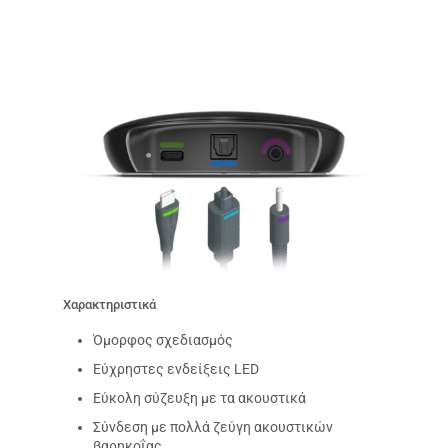
Χαρακτηριστικά
Όμορφος σχεδιασμός
Εύχρηστες ενδείξεις LED
Εύκολη σύζευξη με τα ακουστικά
Σύνδεση με πολλά ζεύγη ακουστικών
βαρηκοΐας