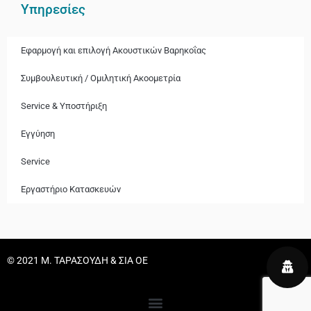
Υπηρεσίες
Εφαρμογή και επιλογή Ακουστικών Βαρηκοΐας
Συμβουλευτική / Ομιλητική Ακοομετρία
Service & Υποστήριξη
Εγγύηση
Service
Εργαστήριο Κατασκευών
© 2021 Μ. ΤΑΡΑΣΟΥΔΗ & ΣΙΑ ΟΕ