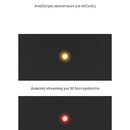
Αναζήτηση ακουστικών για σύζευξη
Διακοπή streaming για 30 δευτερόλεπτα