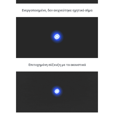
Ενεργοποιημένο, δεν ανιχνεύτηκε ηχητικό σήμα
Επιτυχημένη σύζευξη με τα ακουστικά