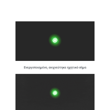
Ενεργοποιημένο, ανιχνεύτηκε ηχητικό σήμα