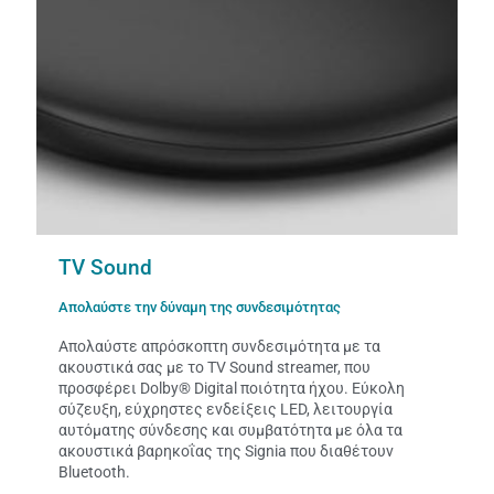
TV Sound
Απολαύστε την δύναμη της συνδεσιμότητας
Απολαύστε απρόσκοπτη συνδεσιμότητα με τα
ακουστικά σας με το TV Sound streamer, που
προσφέρει Dolby® Digital ποιότητα ήχου. Εύκολη
σύζευξη, εύχρηστες ενδείξεις LED, λειτουργία
αυτόματης σύνδεσης και συμβατότητα με όλα τα
ακουστικά βαρηκοΐας της Signia που διαθέτουν
Bluetooth.