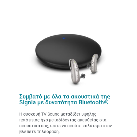
Συμβατό με όλα τα ακουστικά της
Signia με δυνατότητα Bluetooth®
Η συσκευή TV Sound μεταδίδει υψηλής
ποιότητας ήχο μεταδίδοντας απευθείας στα
ακουστικά σας, ώστε να ακούτε καλύτερα όταν
βλέπετε τηλεόραση.