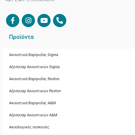
Προϊόντα
Ακουστικά Βαρηκοΐας Signia
Αξεσουάρ Ακουστικών Signia
Ακουστικά Bαρηκοΐας Rexton
Αξεσουάρ Ακουστικών Rexton
Ακουστικά Βαρηκοΐας A&M
Αξεσουάρ Ακουστικών A&M
Ακοολογικές συσκευές