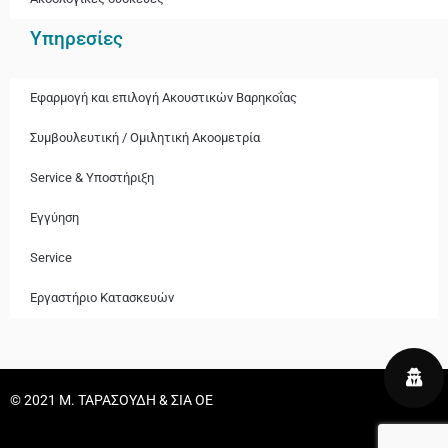
Υπηρεσίες
Εφαρμογή και επιλογή Ακουστικών Βαρηκοΐας
Συμβουλευτική / Ομιλητική Ακοομετρία
Service & Υποστήριξη
Εγγύηση
Service
Εργαστήριο Κατασκευών
© 2021 Μ. ΤΑΡΑΣΟΥΔΗ & ΣΙΑ ΟΕ