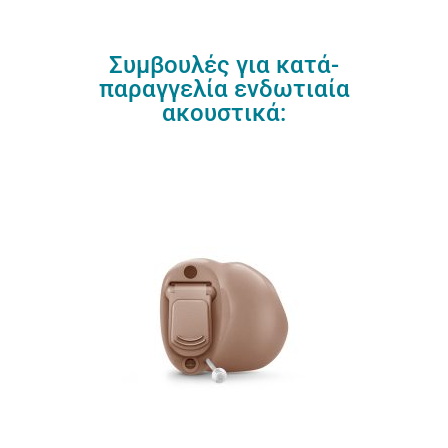
Συμβουλές για κατά-
παραγγελία ενδωτιαία
ακουστικά: