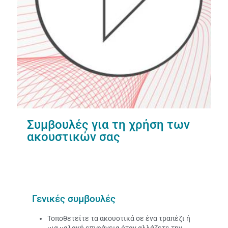
Συμβουλές για τη χρήση των
ακουστικών σας
Γενικές συμβουλές
Τοποθετείτε τα ακουστικά σε ένα τραπέζι ή