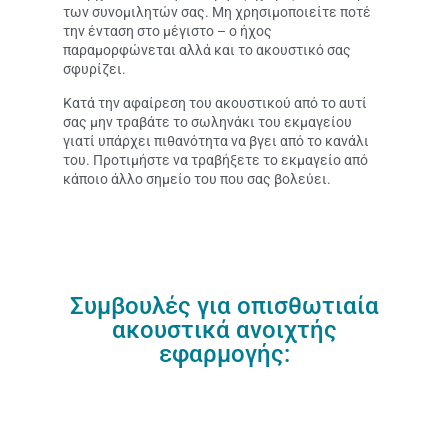
των συνομιλητών σας. Μη χρησιμοποιείτε ποτέ
την ένταση στο μέγιστο – ο ήχος
παραμορφώνεται αλλά και το ακουστικό σας
σφυρίζει.
Κατά την αφαίρεση του ακουστικού από το αυτί
σας μην τραβάτε το σωληνάκι του εκμαγείου
γιατί υπάρχει πιθανότητα να βγει από το κανάλι
του. Προτιμήστε να τραβήξετε το εκμαγείο από
κάποιο άλλο σημείο του που σας βολεύει.
Συμβουλές για οπισθωτιαία
ακουστικά ανοιχτής
εφαρμογής: