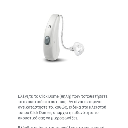
Ελέγξτε το Click Dome (θηλή) πριν τοποθετήσετε
το ακουστικό στο αυτί σας. Αν είναι σκισμένο
αντικαταστήστε το, καθώς, ειδικά στα κλειστού
τύπου Click Domes, υπάρχει η πιθανότητα το
ακουστικό σας να μικροφωνίζει.
Ελέγξτε επίσης, τις τρυπούλες στο εσωτερικό