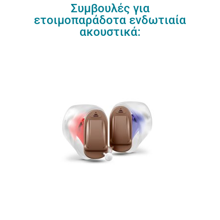
Συμβουλές για
ετοιμοπαράδοτα ενδωτιαία
ακουστικά: