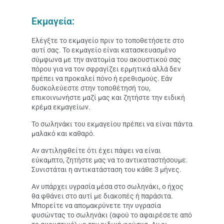
Εκμαγεία:
Ελέγξτε το εκμαγείο πριν το τοποθετήσετε στο
αυτί σας. Το εκμαγείο είναι κατασκευασμένο
σύμφωνα με την ανατομία του ακουστικού σας
πόρου για να τον σφραγίζει ερμητικά αλλά δεν
πρέπει να προκαλεί πόνο ή ερεθισμούς. Εάν
δυσκολεύεστε στην τοποθέτησή του,
επικοινωνήστε μαζί μας και ζητήστε την ειδική
κρέμα εκμαγείων.
Το σωληνάκι του εκμαγείου πρέπει να είναι πάντα
μαλακό και καθαρό.
Αν αντιληφθείτε ότι έχει πάψει να είναι
εύκαμπτο, ζητήστε μας να το αντικαταστήσουμε.
Συνιστάται η αντικατάσταση του κάθε 3 μήνες.
Αν υπάρχει υγρασία μέσα στο σωληνάκι, ο ήχος
θα φθάνει στο αυτί με διακοπές ή παράσιτα.
Μπορείτε να απομακρύνετε την υγρασία
φυσώντας το σωληνάκι (αφού το αφαιρέσετε από