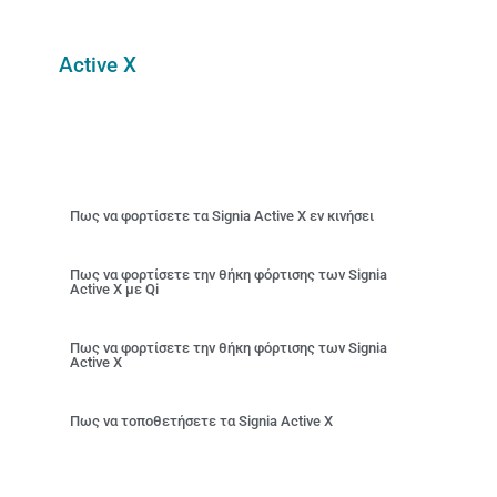
Active X
Πως να φορτίσετε τα Signia Active Χ εν κινήσει
Πως να φορτίσετε την θήκη φόρτισης των Signia
Active X με Qi
Πως να φορτίσετε την θήκη φόρτισης των Signia
Active Χ
Πως να τοποθετήσετε τα Signia Active Χ