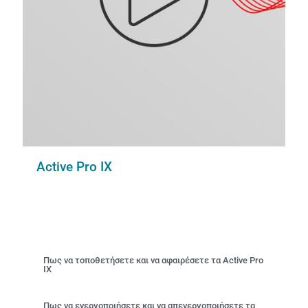
Active Pro IX
Πως να τοποθετήσετε και να αφαιρέσετε τα Active Pro
IX
Πως να ενεργοποιήσετε και να απενεργοποιήσετε τα