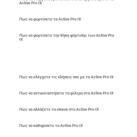
Active Pro IX
Πως να φορτίσετε τα Active Pro IX
Πως να φορτίσετε την θήκη φόρτισης των Active Pro
IX
Πως να ελέγχετε τις κλήσεις σας με τα Active Pro IX
Πως να αντικαταστήσετε τα φίλτρα στα Active Pro IX
Πώς να αλλάξετε τα sleeve στα Active Pro IX
Πως να καθαρίσετε τα Active Pro IX