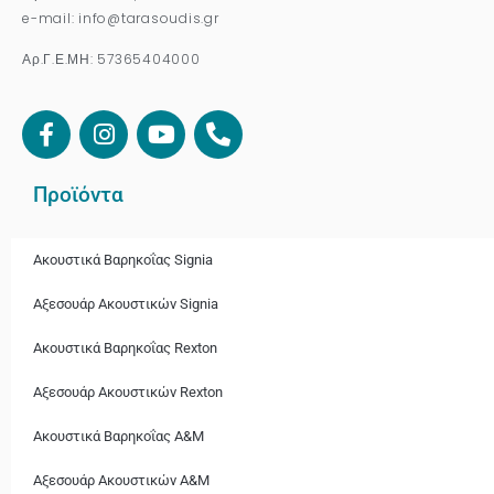
e-mail: info@tarasoudis.gr
Αρ.Γ.Ε.ΜΗ: 57365404000
Προϊόντα
Ακουστικά Βαρηκοΐας Signia
Αξεσουάρ Ακουστικών Signia
Ακουστικά Bαρηκοΐας Rexton
Αξεσουάρ Ακουστικών Rexton
Ακουστικά Βαρηκοΐας A&M
Αξεσουάρ Ακουστικών A&M