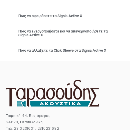
Πως να αφαιρέσετε τα Signia Active Χ
Πως να ενεργοποιήσετε και να απενεργοποιήσετε τα
Signia Active Χ
Πως να αλλάξετε τα Click Sleeve στα Signia Active Χ
Τσιμισκή 44, 5ος όροφος
54623, Θεσσαλονίκη
Τηλ: 2310231601 , 2310231682