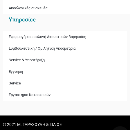
Ακοολογικές συσκευές
Υπηρεσίες
Εφαρμογή και επιλογή Ακουστικών Βαρηκοΐας
Συμβουλευτική / Ομιλητική Ακοομετρία
Service & Υποστήριξη
Εγγύηση
Service
Εργαστήριο Κατασκευών
© 2021 Μ. ΤΑΡΑΣΟΥΔΗ & ΣΙΑ ΟΕ