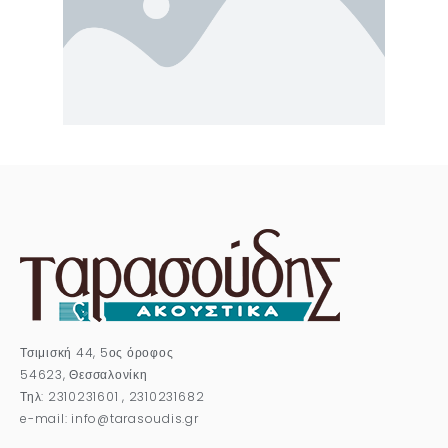
Τσιμισκή 44, 5ος όροφος
54623, Θεσσαλονίκη
Τηλ: 2310231601 , 2310231682
e-mail: info@tarasoudis.gr