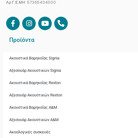
Αρ.Γ.Ε.ΜΗ: 57365404000
Προϊόντα
Ακουστικά Βαρηκοΐας Signia
Αξεσουάρ Ακουστικών Signia
Ακουστικά Bαρηκοΐας Rexton
Αξεσουάρ Ακουστικών Rexton
Ακουστικά Βαρηκοΐας A&M
Αξεσουάρ Ακουστικών A&M
Ακοολογικές συσκευές