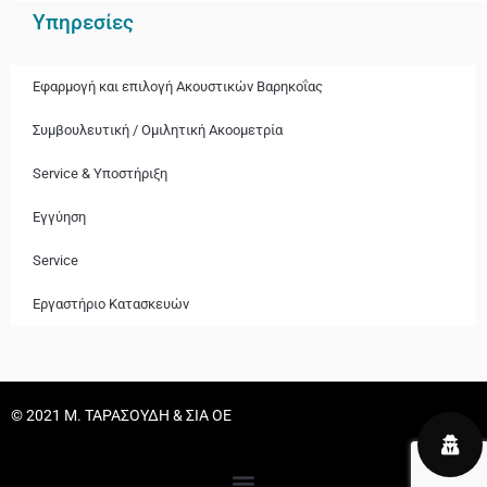
Υπηρεσίες
Εφαρμογή και επιλογή Ακουστικών Βαρηκοΐας
Συμβουλευτική / Ομιλητική Ακοομετρία
Service & Υποστήριξη
Εγγύηση
Service
Εργαστήριο Κατασκευών
© 2021 Μ. ΤΑΡΑΣΟΥΔΗ & ΣΙΑ ΟΕ