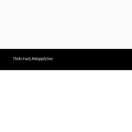
Πολιτική Απορρήτου