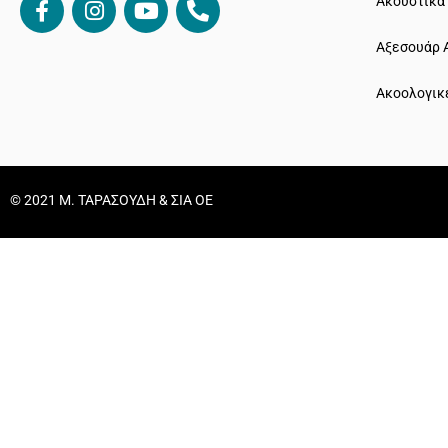
Ακουστικά
Αξεσουάρ 
Ακοολογικ
© 2021 Μ. ΤΑΡΑΣΟΥΔΗ & ΣΙΑ ΟΕ