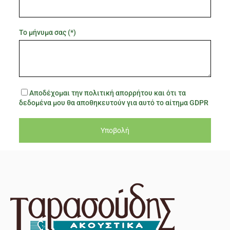
Το μήνυμα σας (*)
Αποδέχομαι την πολιτική απορρήτου και ότι τα
δεδομένα μου θα αποθηκευτούν για αυτό το αίτημα GDPR