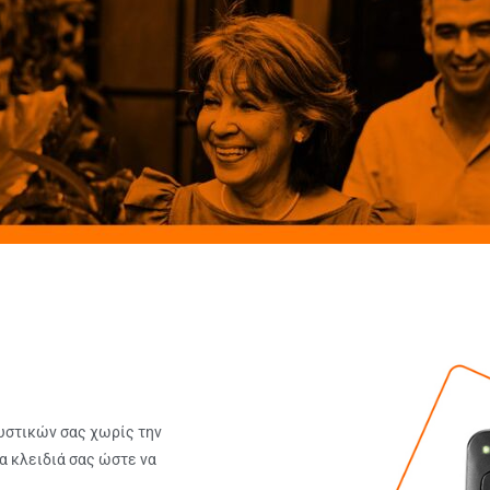
ουστικών σας χωρίς την
α κλειδιά σας ώστε να