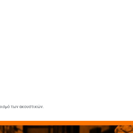
ρισμό των ακουστικών.