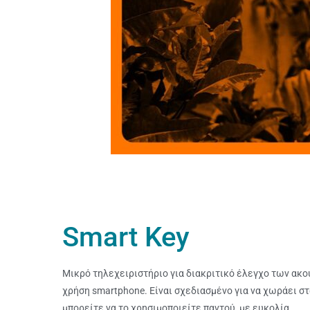
Smart Key
Μικρό τηλεχειριστήριο για διακριτικό έλεγχο των ακ
χρήση smartphone. Είναι σχεδιασμένο για να χωράει στ
μπορείτε να το χρησιμοποιείτε παντού, με ευκολία.