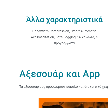
Άλλα χαρακτηριστικά
Bandwidth Compression, Smart Automatic
Acclimatization, Data Logging, 16 κανάλια, 4
προγράμματα
Αξεσουάρ και App
Τα αξεσουάρ σας προσφέρουν εύκολο και διακριτικό χει