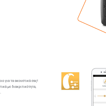
ο για τα ακουστικά σας!
τικά με διακριτικότητα,
.