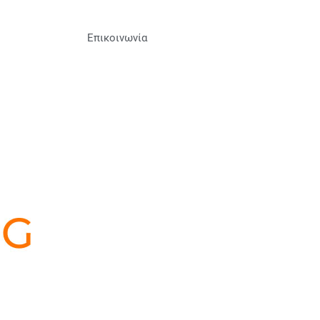
Επικοινωνία