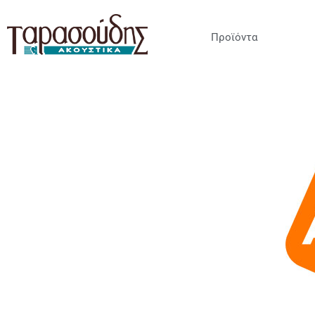
Προϊόντα