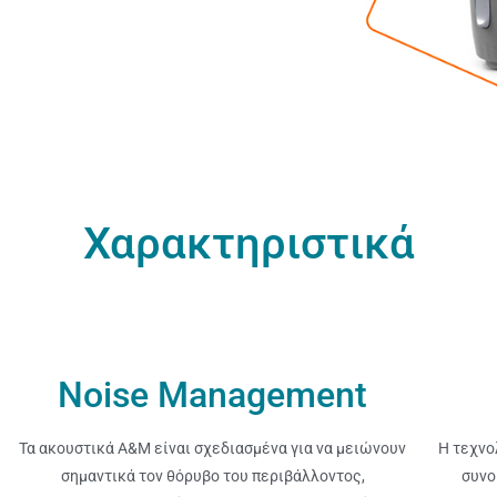
Χαρακτηριστικά
Noise Management
Τα ακουστικά A&M είναι σχεδιασμένα για να μειώνουν
Η τεχνο
σημαντικά τον θόρυβο του περιβάλλοντος,
συνο