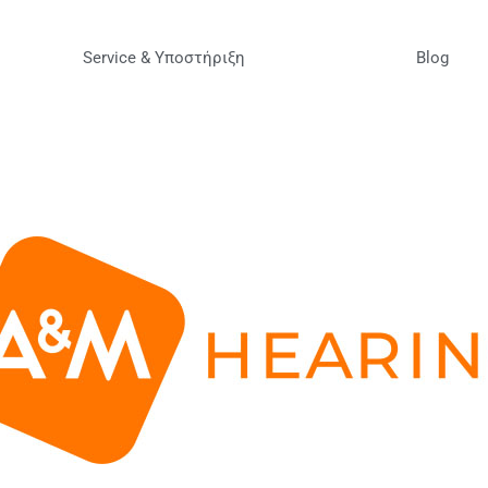
Service & Υποστήριξη
Blog