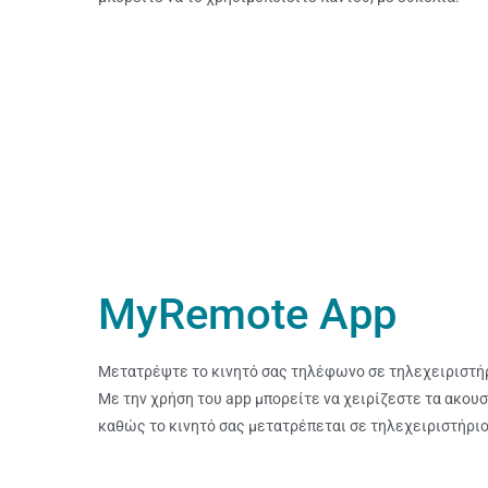
MyRemote App
Μετατρέψτε το κινητό σας τηλέφωνο σε τηλεχειριστήρι
Με την χρήση του app μπορείτε να χειρίζεστε τα ακουσ
καθώς το κινητό σας μετατρέπεται σε τηλεχειριστήριο