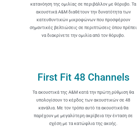
κατανόηση της ομιλίας σε περιβάλλον με θόρυβο. Τα
ακουστικά A&M διαθέτουν την δυνατότητα των
κατευθυντικών μικροφώνων που προσφέρουν
σημαντικές βελτιώσεις σε περιπτώσεις όπου πρέπει
να διακρίνετε την ομιλία από τον θόρυβο.
First Fit 48 Channels
Τα ακουστικά της A&M κατά την πρώτη ρύθμιση θα
υπολογίσουν το κέρδος των ακουστικών σε 48
κανάλια. Με τον τρόπο αυτό τα ακουστικά θα
παρέχουν με μεγαλύτερη ακρίβεια την ένταση σε
σχέση με τα κατώφλια της ακοής.