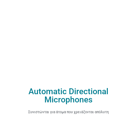
Automatic Directional
Microphones
Συνιστώνται για άτομα που χρειάζονται απόλυτη